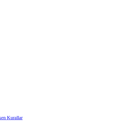
ken Kurallar