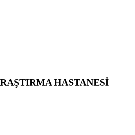
ARAŞTIRMA HASTANESİ