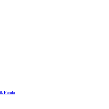
ik Kurulu