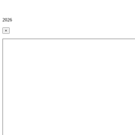
2026
×