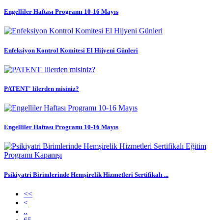
Engelliler Haftası Programı 10-16 Mayıs
Enfeksiyon Kontrol Komitesi El Hijyeni Günleri
PATENT' lilerden misiniz?
Engelliler Haftası Programı 10-16 Mayıs
Psikiyatri Birimlerinde Hemşirelik Hizmetleri Sertifikalı ...
<<
<
..