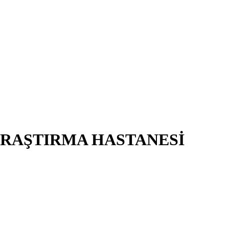
ARAŞTIRMA HASTANESİ