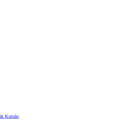
ik Kurulu