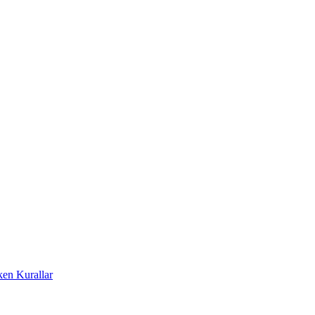
ken Kurallar