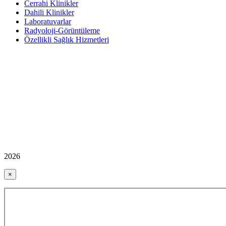
Cerrahi Klinikler
Dahili Klinikler
Laboratuvarlar
Radyoloji-Görüntüleme
Özellikli Sağlık Hizmetleri
2026
×