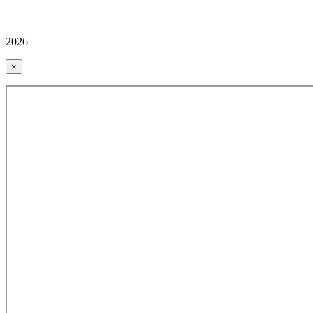
2026
×