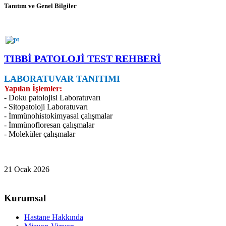
Tanıtım ve Genel Bilgiler
TIBBİ PATOLOJİ TEST REHBERİ
LABORATUVAR TANITIMI
Yapılan İşlemler:
- Doku patolojisi Laboratuvarı
- Sitopatoloji Laboratuvarı
- İmmünohistokimyasal çalışmalar
- İmmünofloresan çalışmalar
- Moleküler çalışmalar
21 Ocak 2026
Kurumsal
Hastane Hakkında