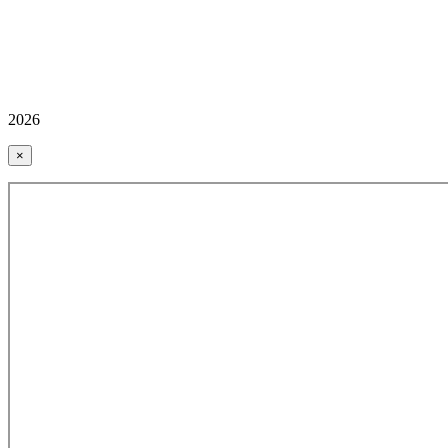
2026
×