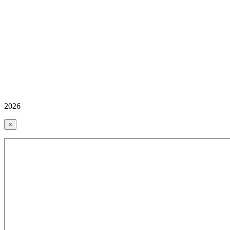
2026
×