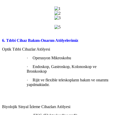
6. Tıbbi Cihaz Bakım-Onarım Atölyelerimiz
Optik Tıbbi Cihazlar Atölyesi
·
Operasyon Mikroskobu
·
Endoskop, Gastroskop, Kolonoskop ve
Bronkoskop
·
Rijit ve flexible teleskopların bakım ve onarımı
yapılmaktadır.
Biyolojik Sinyal İzleme Cihazları Atölyesi