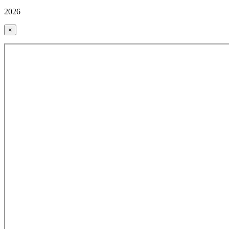
2026
×