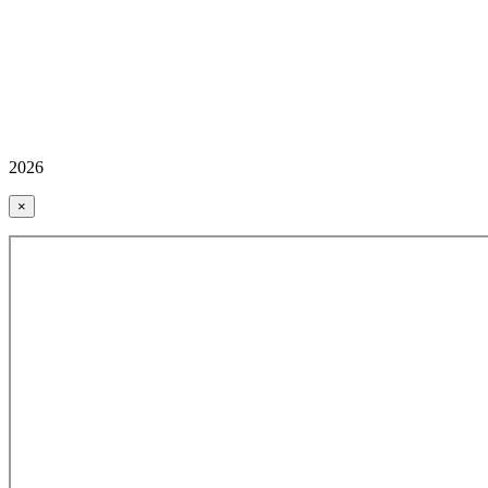
2026
×