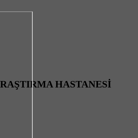
ARAŞTIRMA HASTANESİ