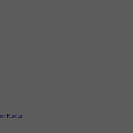
ken Kurallar