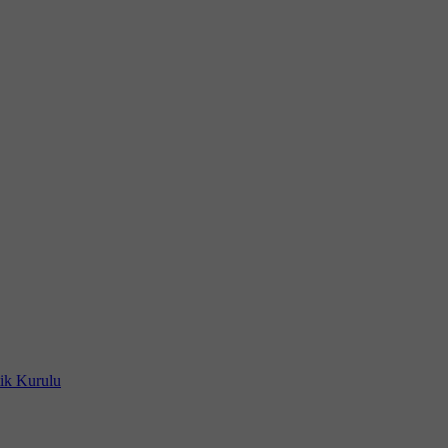
ik Kurulu