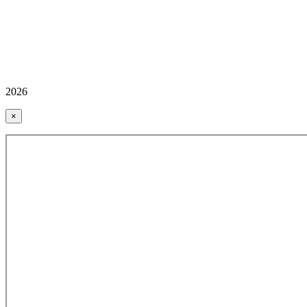
2026
×