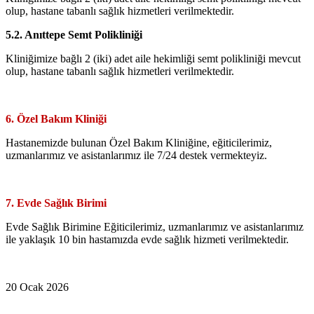
olup, hastane tabanlı sağlık hizmetleri verilmektedir.
5.2. Anıttepe Semt Polikliniği
Kliniğimize bağlı 2 (iki) adet aile hekimliği semt polikliniği mevcut
olup, hastane tabanlı sağlık hizmetleri verilmektedir.
6. Özel Bakım Kliniği
Hastanemizde bulunan Özel Bakım Kliniğine, eğiticilerimiz,
uzmanlarımız ve asistanlarımız ile 7/24 destek vermekteyiz.
7. Evde Sağlık Birimi
Evde Sağlık Birimine Eğiticilerimiz, uzmanlarımız ve asistanlarımız
ile yaklaşık 10 bin hastamızda evde sağlık hizmeti verilmektedir.
20 Ocak 2026