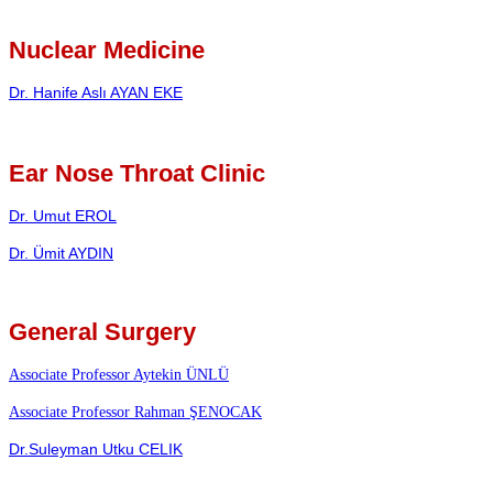
Nuclear Medicine
Dr. Hanife Aslı AYAN EKE
Ear Nose Throat Clinic
Dr. Umut EROL
Dr. Ümit AYDIN
General Surgery
Associate Professor Aytekin ÜNLÜ
Associate Professor Rahman ŞENOCAK
Dr.Suleyman Utku CELIK