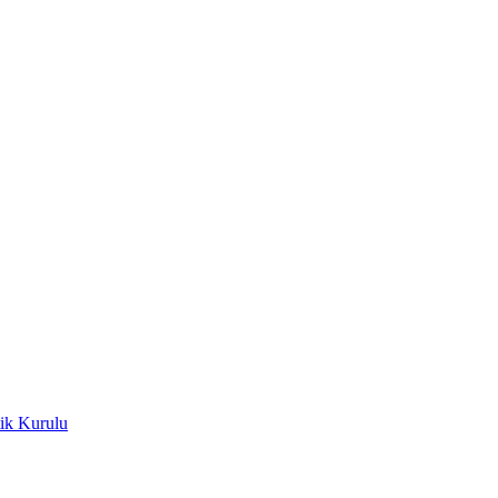
ik Kurulu