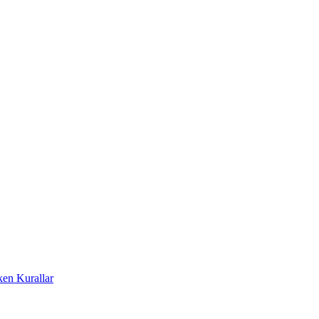
ken Kurallar