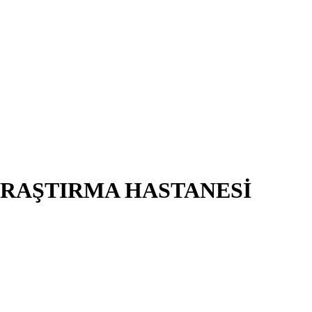
ARAŞTIRMA HASTANESİ