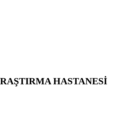
ARAŞTIRMA HASTANESİ