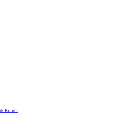
ik Kurulu