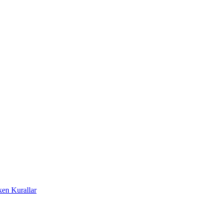
ken Kurallar