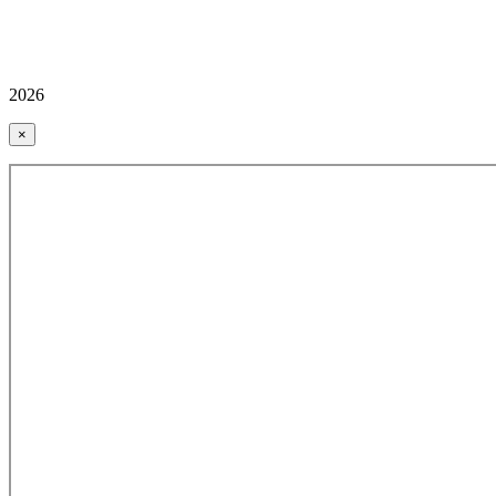
2026
×