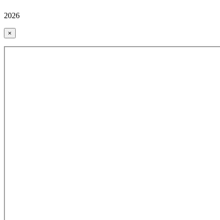
2026
×