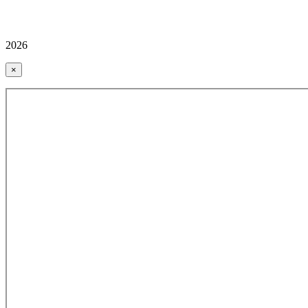
2026
×