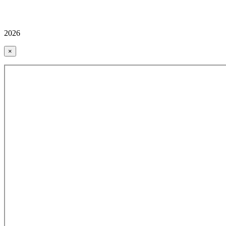
2026
×