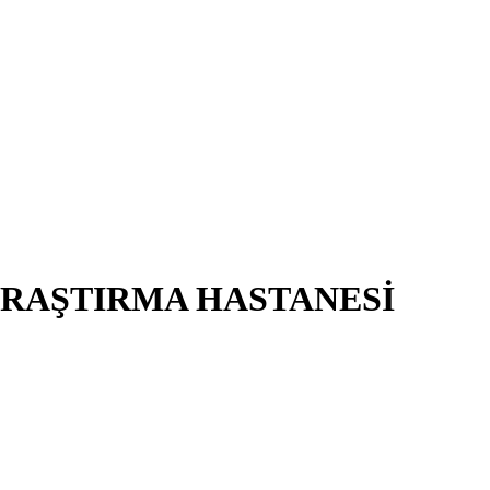
ARAŞTIRMA HASTANESİ