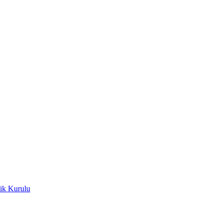
ik Kurulu