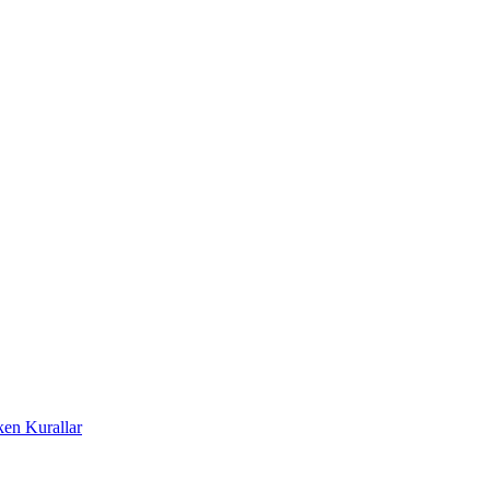
ken Kurallar