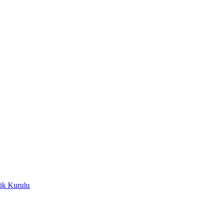
ik Kurulu