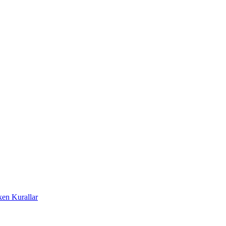
ken Kurallar