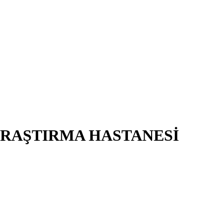
ARAŞTIRMA HASTANESİ