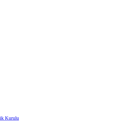
ik Kurulu