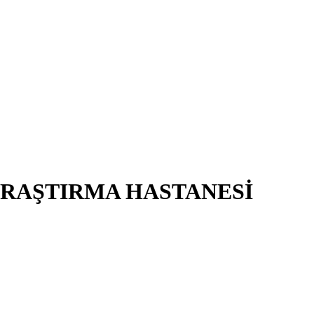
ARAŞTIRMA HASTANESİ