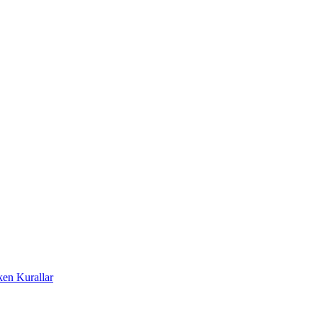
ken Kurallar