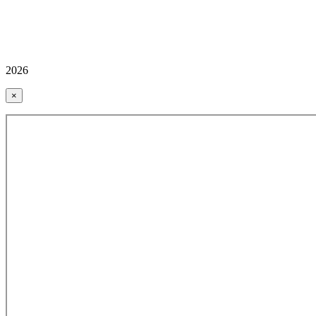
2026
×