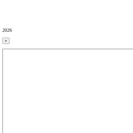
2026
×