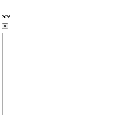
2026
×