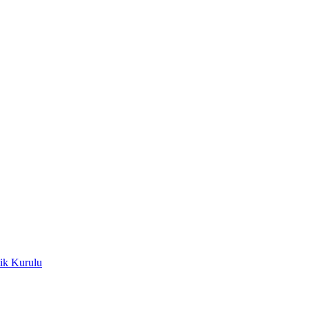
ik Kurulu