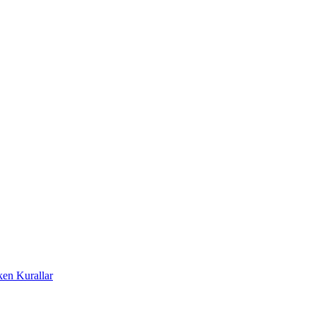
ken Kurallar