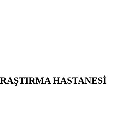
ARAŞTIRMA HASTANESİ