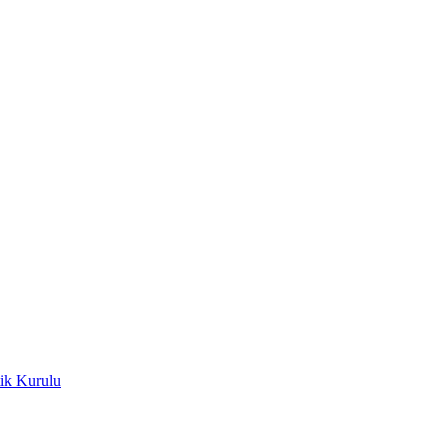
ik Kurulu