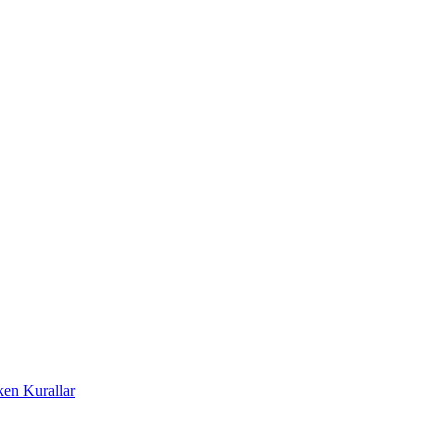
ken Kurallar