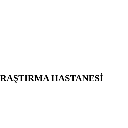
ARAŞTIRMA HASTANESİ