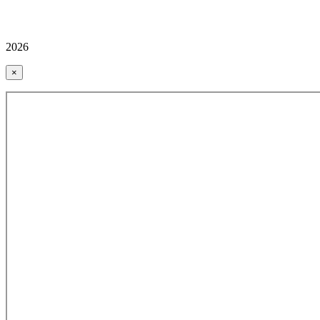
2026
×