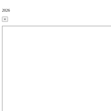
2026
×