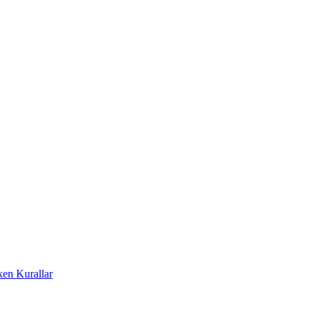
ken Kurallar