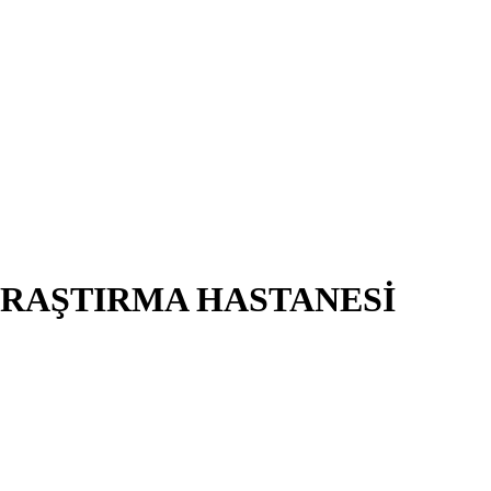
ARAŞTIRMA HASTANESİ