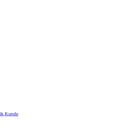
ik Kurulu