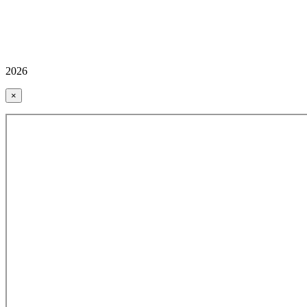
2026
×