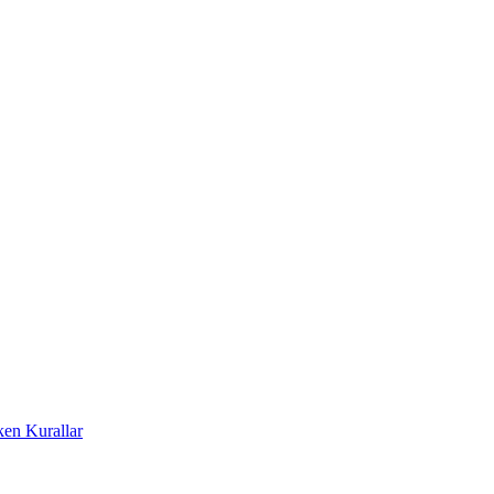
ken Kurallar