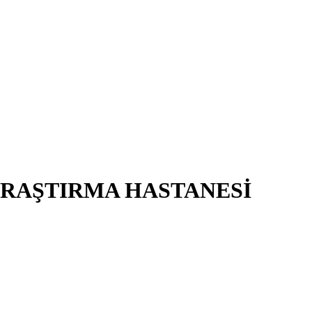
ARAŞTIRMA HASTANESİ