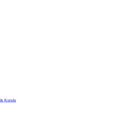
ik Kurulu