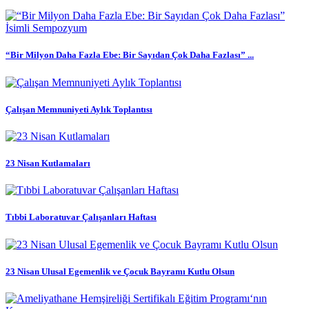
“Bir Milyon Daha Fazla Ebe: Bir Sayıdan Çok Daha Fazlası” ...
Çalışan Memnuniyeti Aylık Toplantısı
23 Nisan Kutlamaları
Tıbbi Laboratuvar Çalışanları Haftası
23 Nisan Ulusal Egemenlik ve Çocuk Bayramı Kutlu Olsun